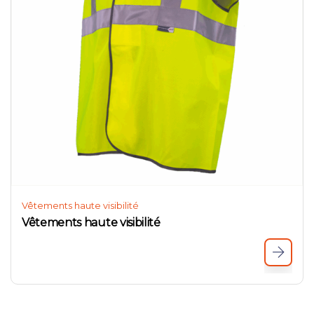
Vêtements haute visibilité
Vêtements haute visibilité