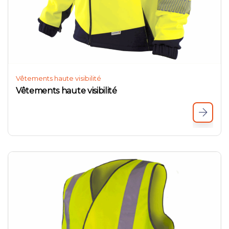
Vêtements haute visibilité
Vêtements haute visibilité