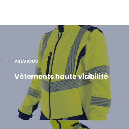
PREVIOUS
Vêtements haute visibilité