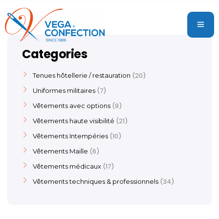
Categories
20
Tenues hôtellerie / restauration
7
Uniformes militaires
9
Vêtements avec options
21
Vêtements haute visibilité
10
Vêtements Intempéries
6
Vêtements Maille
17
Vêtements médicaux
34
Vêtements techniques & professionnels