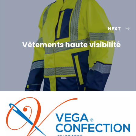
NEXT
Vêtements haute visibilité