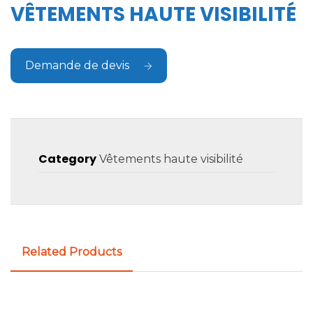
VÊTEMENTS HAUTE VISIBILITÉ
Demande de devis
Category
Vêtements haute visibilité
Related Products