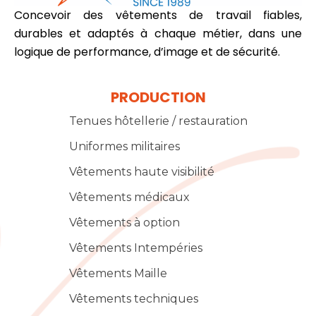
Concevoir des vêtements de travail fiables,
durables et adaptés à chaque métier, dans une
logique de performance, d’image et de sécurité.
PRODUCTION
Tenues hôtellerie / restauration
Uniformes militaires
Vêtements haute visibilité
Vêtements médicaux
Vêtements à option
Vêtements Intempéries
Vêtements Maille
Vêtements techniques