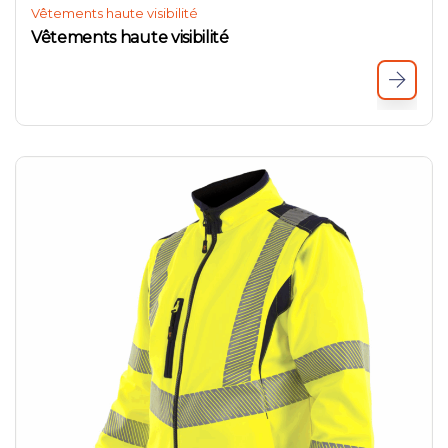
Vêtements haute visibilité
Vêtements haute visibilité