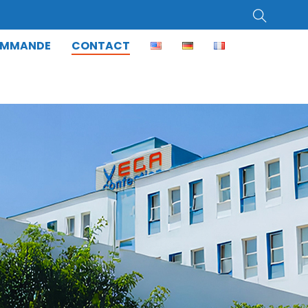
OMMANDE
CONTACT