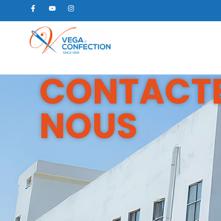
CONTACT
NOUS