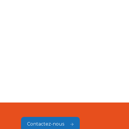
Contactez-nous