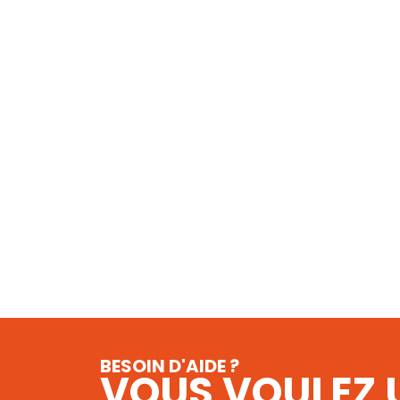
BESOIN D'AIDE ?
VOUS VOULEZ U