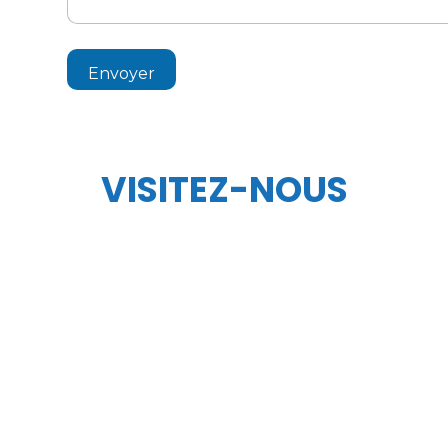
Envoyer
VISITEZ-NOUS