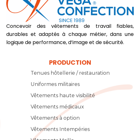
Concevoir des vêtements de travail fiables,
durables et adaptés à chaque métier, dans une
logique de performance, d’image et de sécurité.
PRODUCTION
Tenues hôtellerie / restauration
Uniformes militaires
Vêtements haute visibilité
Vêtements médicaux
Vêtements à option
Vêtements Intempéries