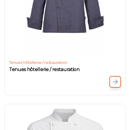
Tenues hôtellerie / restauration
Tenues hôtellerie / restauration