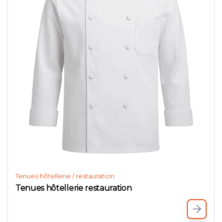
Tenues hôtellerie / restauration
Tenues hôtellerie restauration