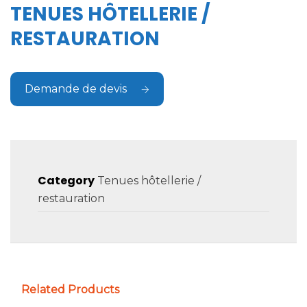
TENUES HÔTELLERIE /
RESTAURATION
Demande de devis
Category
Tenues hôtellerie /
restauration
Related Products