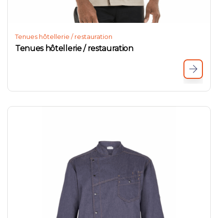
Tenues hôtellerie / restauration
Tenues hôtellerie / restauration