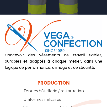
Concevoir des vêtements de travail fiables,
durables et adaptés à chaque métier, dans une
logique de performance, d’image et de sécurité.
PRODUCTION
Tenues hôtellerie / restauration
Uniformes militaires