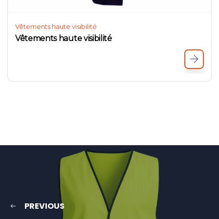
Vêtements haute visibilité
Vêtements haute visibilité
PREVIOUS