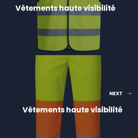
Vêtements haute visibilité
NEXT
Vêtements haute visibilité