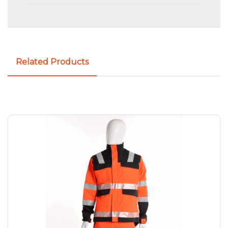
Related Products