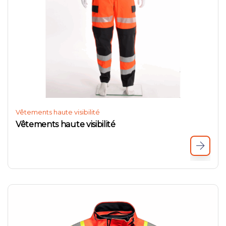
Vêtements haute visibilité
Vêtements haute visibilité