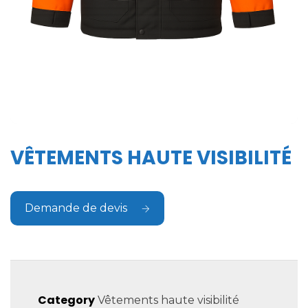
VÊTEMENTS HAUTE VISIBILITÉ
Demande de devis
Category
Vêtements haute visibilité