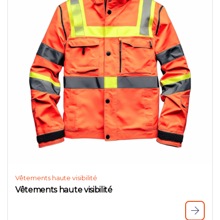
Vêtements haute visibilité
Vêtements haute visibilité