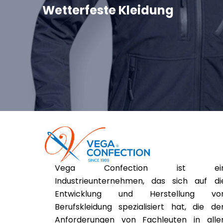
Wetterfeste Kleidung
Vega Confection ist ei
Industrieunternehmen, das sich auf di
Entwicklung und Herstellung vo
Berufskleidung spezialisiert hat, die de
Anforderungen von Fachleuten in alle