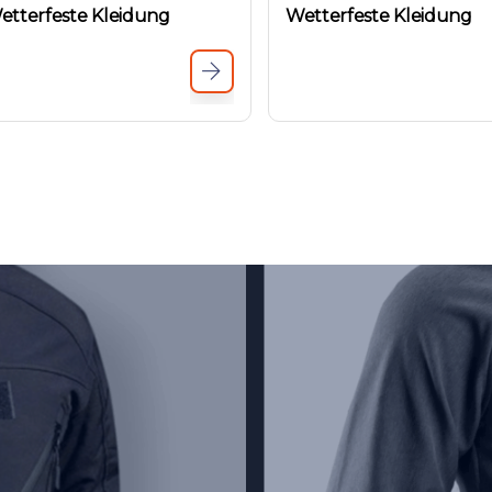
etterfeste Kleidung
Wetterfeste Kleidung