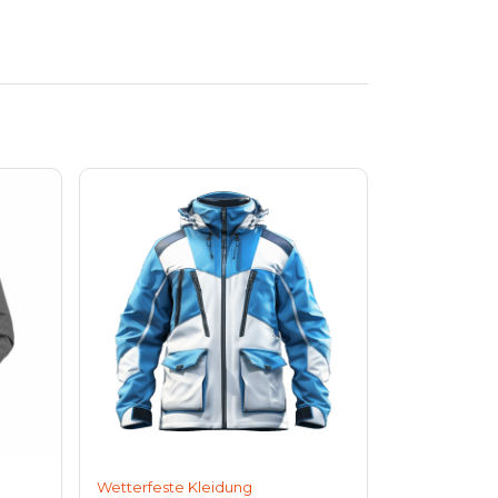
Wetterfeste Kleidung