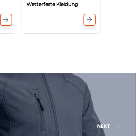
Wetterfeste Kleidung
NEXT