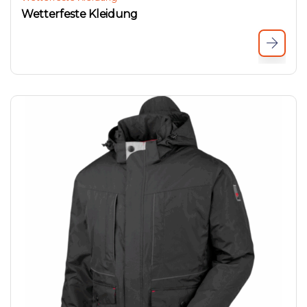
Wetterfeste Kleidung