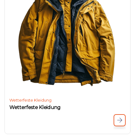
Wetterfeste Kleidung
Wetterfeste Kleidung