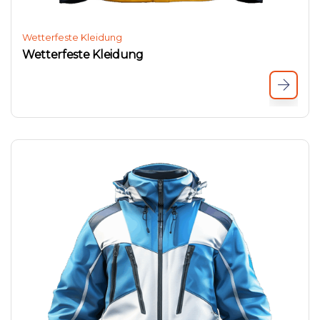
Wetterfeste Kleidung
Wetterfeste Kleidung