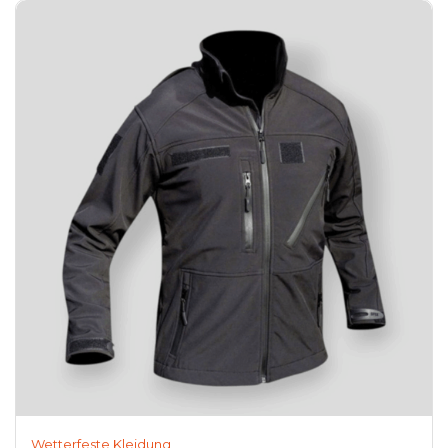
Wetterfeste Kleidung