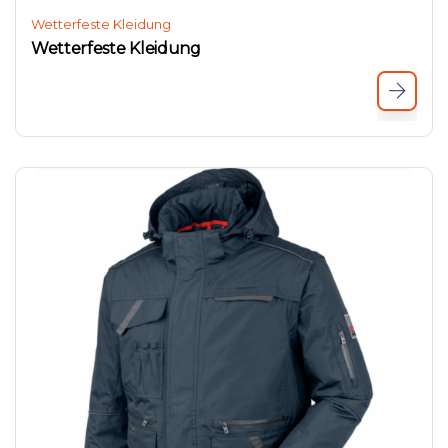
Wetterfeste Kleidung
Wetterfeste Kleidung