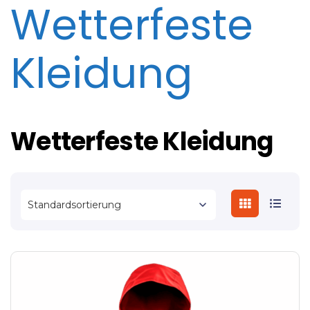
Wetterfeste
Kleidung
Wetterfeste Kleidung