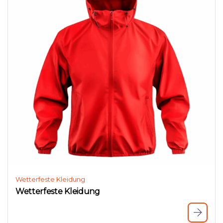
Wetterfeste Kleidung
Wetterfeste Kleidung