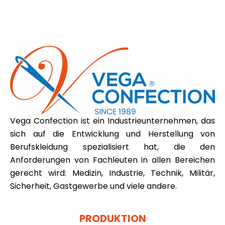
Vega Confection ist ein Industrieunternehmen, das
sich auf die Entwicklung und Herstellung von
Berufskleidung spezialisiert hat, die den
Anforderungen von Fachleuten in allen Bereichen
gerecht wird: Medizin, Industrie, Technik, Militär,
Sicherheit, Gastgewerbe und viele andere.
PRODUKTION