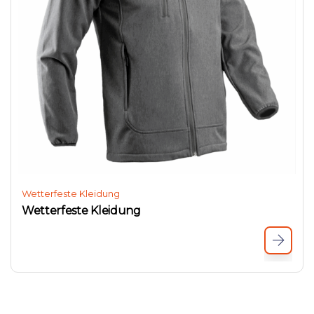
Wetterfeste Kleidung
Wetterfeste Kleidung