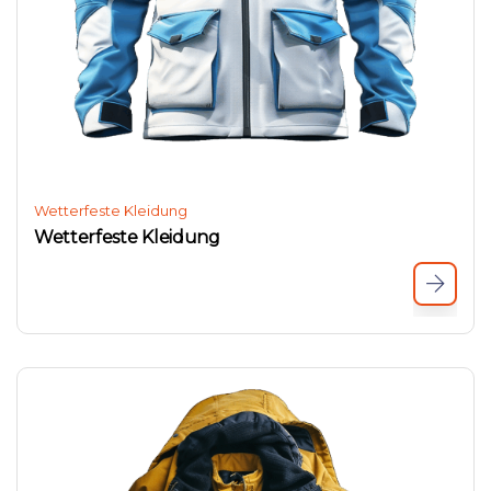
Wetterfeste Kleidung
Wetterfeste Kleidung