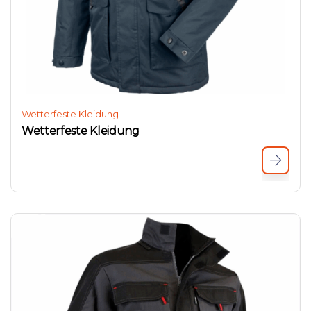
Wetterfeste Kleidung
Wetterfeste Kleidung