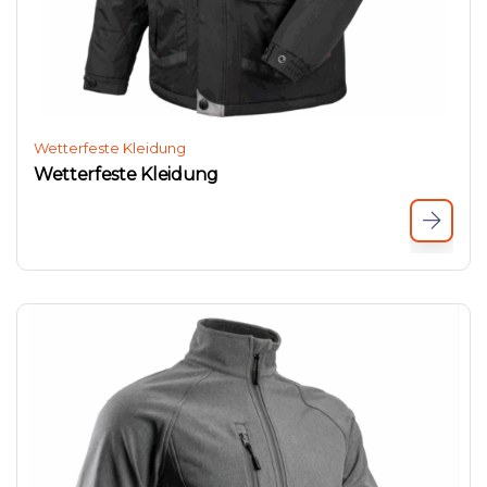
Wetterfeste Kleidung
Wetterfeste Kleidung