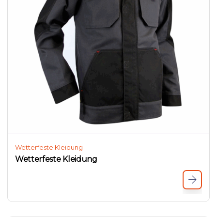
Wetterfeste Kleidung
Wetterfeste Kleidung