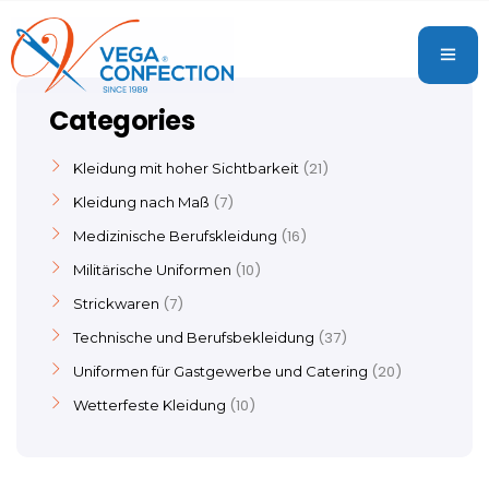
Categories
21
Kleidung mit hoher Sichtbarkeit
7
Kleidung nach Maß
16
Medizinische Berufskleidung
10
Militärische Uniformen
7
Strickwaren
37
Technische und Berufsbekleidung
20
Uniformen für Gastgewerbe und Catering
10
Wetterfeste Kleidung