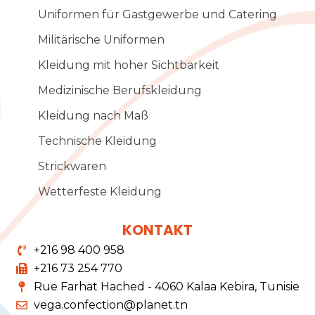
Uniformen für Gastgewerbe und Catering
Militärische Uniformen
Kleidung mit hoher Sichtbarkeit
Medizinische Berufskleidung
Kleidung nach Maß
Technische Kleidung
Strickwaren
Wetterfeste Kleidung
KONTAKT
+216 98 400 958
+216 73 254 770
Rue Farhat Hached - 4060 Kalaa Kebira, Tunisie
vega.confection@planet.tn