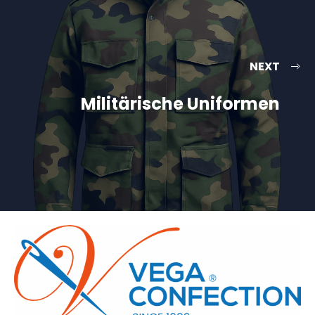
NEXT
Militärische Uniformen