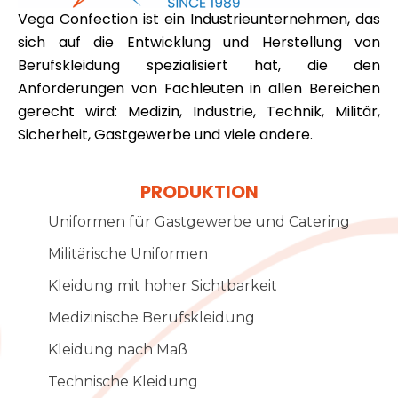
Vega Confection ist ein Industrieunternehmen, das
sich auf die Entwicklung und Herstellung von
Berufskleidung spezialisiert hat, die den
Anforderungen von Fachleuten in allen Bereichen
gerecht wird: Medizin, Industrie, Technik, Militär,
Sicherheit, Gastgewerbe und viele andere.
PRODUKTION
Uniformen für Gastgewerbe und Catering
Militärische Uniformen
Kleidung mit hoher Sichtbarkeit
Medizinische Berufskleidung
Kleidung nach Maß
Technische Kleidung