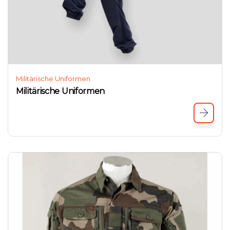
Militärische Uniformen
Militärische Uniformen