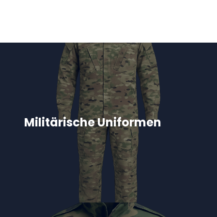
Militärische Uniformen