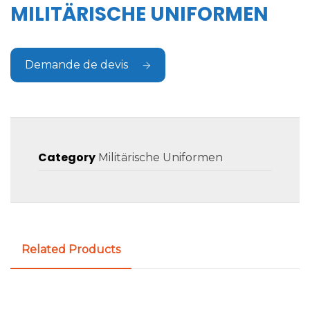
MILITÄRISCHE UNIFORMEN
Demande de devis
Category
Militärische Uniformen
Related Products