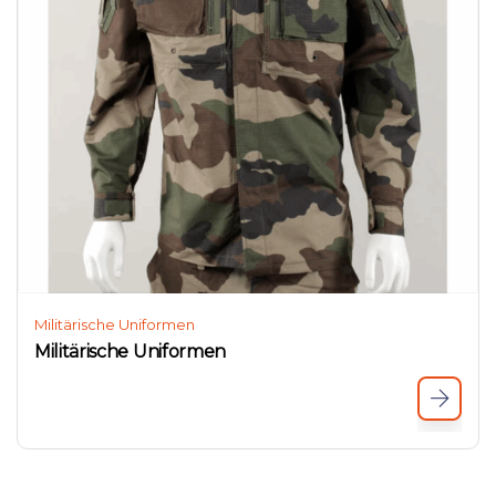
Militärische Uniformen
Militärische Uniformen