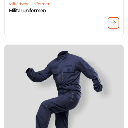
Militärische Uniformen
Militäruniformen