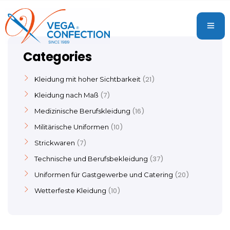
Categories
21
Kleidung mit hoher Sichtbarkeit
7
Kleidung nach Maß
16
Medizinische Berufskleidung
10
Militärische Uniformen
7
Strickwaren
37
Technische und Berufsbekleidung
20
Uniformen für Gastgewerbe und Catering
10
Wetterfeste Kleidung