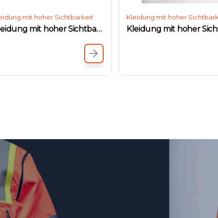
eidung mit hoher Sichtbarkeit
Kleidung mit hoher Sichtbark
Kleidung mit hoher Sichtbarkeit