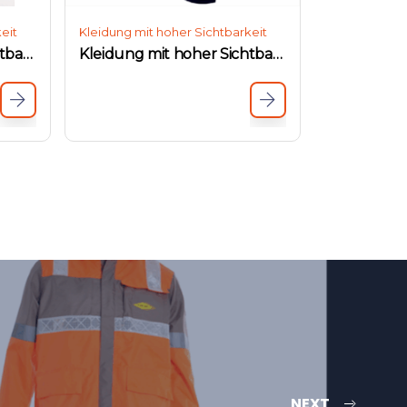
eit
Kleidung mit hoher Sichtbarkeit
Kleidung mit hoher Sichtbarkeit
Kleidung mit hoher Sichtbarkeit
NEXT