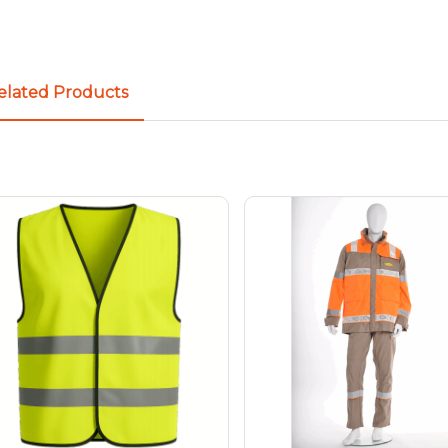
elated Products