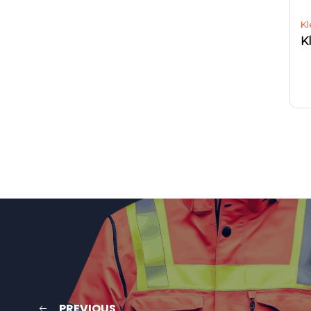
Kl
PREVIOUS