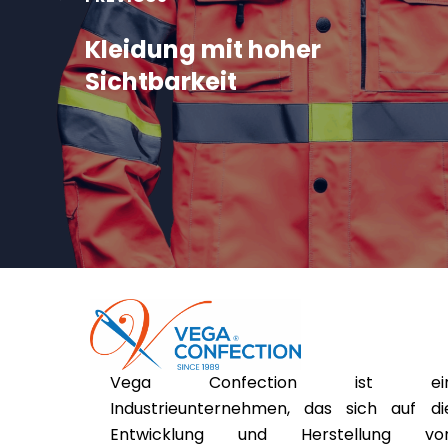
Kleidung mit hoher
Sichtbarkeit
Vega Confection ist ei
Industrieunternehmen, das sich auf di
Entwicklung und Herstellung vo