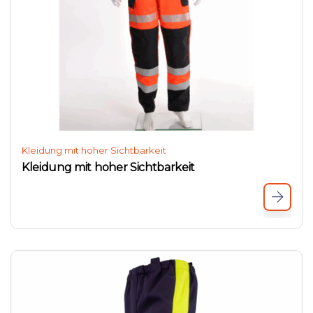
Kleidung mit hoher Sichtbarkeit
Kleidung mit hoher Sichtbarkeit