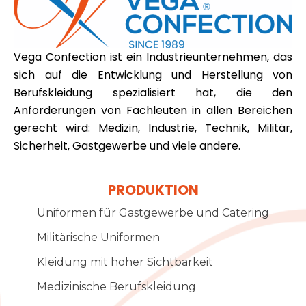
Vega Confection ist ein Industrieunternehmen, das
sich auf die Entwicklung und Herstellung von
Berufskleidung spezialisiert hat, die den
Anforderungen von Fachleuten in allen Bereichen
gerecht wird: Medizin, Industrie, Technik, Militär,
Sicherheit, Gastgewerbe und viele andere.
PRODUKTION
Uniformen für Gastgewerbe und Catering
Militärische Uniformen
Kleidung mit hoher Sichtbarkeit
Medizinische Berufskleidung