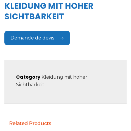
KLEIDUNG MIT HOHER
SICHTBARKEIT
Demande de devis
Category
Kleidung mit hoher
Sichtbarkeit
Related Products