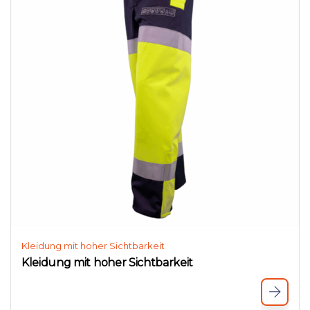
Kleidung mit hoher Sichtbarkeit
Kleidung mit hoher Sichtbarkeit