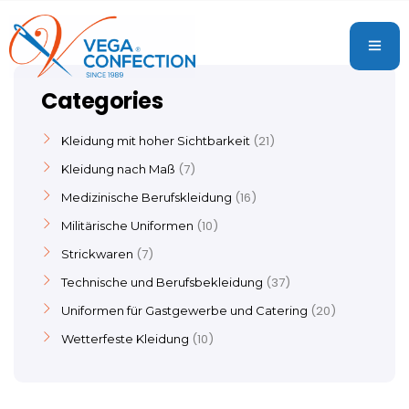
Categories
21
Kleidung mit hoher Sichtbarkeit
7
Kleidung nach Maß
16
Medizinische Berufskleidung
10
Militärische Uniformen
7
Strickwaren
37
Technische und Berufsbekleidung
20
Uniformen für Gastgewerbe und Catering
10
Wetterfeste Kleidung