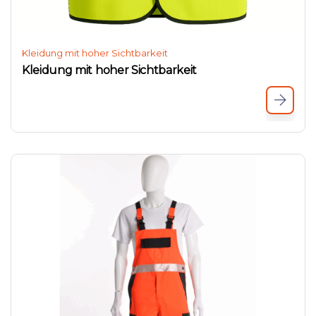
Kleidung mit hoher Sichtbarkeit
Kleidung mit hoher Sichtbarkeit